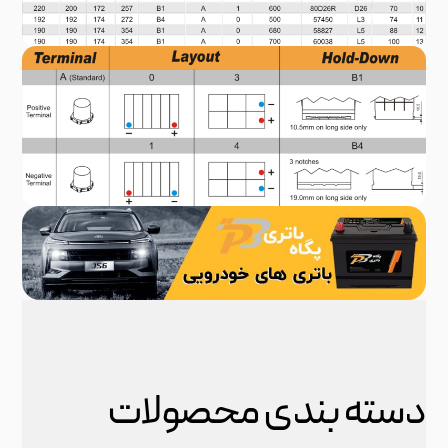
 بندی محصولات