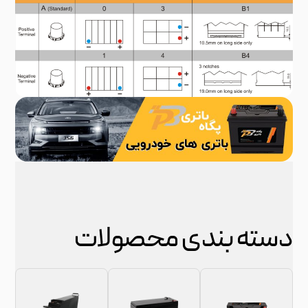
 بندی محصولات